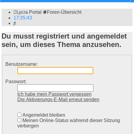
Lycra Portal
Foren-Übersicht
17
:
35
:
43
Suche
Du musst registriert und angemeldet
sein, um dieses Thema anzusehen.
Benutzername:
Passwort:
Ich habe mein Passwort vergessen
Die Aktivierungs-E-Mail erneut senden
Angemeldet bleiben
Meinen Online-Status während dieser Sitzung
verbergen