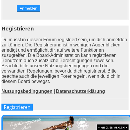
Registrieren
Du musst in diesem Forum registriert sein, um dich anmelden
zu können. Die Registrierung ist in wenigen Augenblicken
erledigt und ermöglicht dir, auf weitere Funktionen
zuzugreifen. Die Board-Administration kann registrierten
Benutzern auch zusätzliche Berechtigungen zuweisen.
Beachte bitte unsere Nutzungsbedingungen und die
verwandten Regelungen, bevor du dich registrierst. Bitte
beachte auch die jeweiligen Forenregeln, wenn du dich in
diesem Board bewegst.
Nutzungsbedingungen
|
Datenschutzerklärung
Registrieren