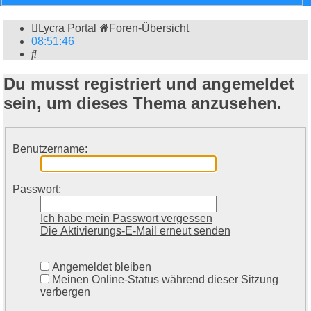
Lycra Portal
Foren-Übersicht
08
:
51
:
46
Suche
Du musst registriert und angemeldet
sein, um dieses Thema anzusehen.
Benutzername:
Passwort:
Ich habe mein Passwort vergessen
Die Aktivierungs-E-Mail erneut senden
Angemeldet bleiben
Meinen Online-Status während dieser Sitzung
verbergen