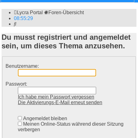
Lycra Portal
Foren-Übersicht
08
:
55
:
29
Suche
Du musst registriert und angemeldet
sein, um dieses Thema anzusehen.
Benutzername:
Passwort:
Ich habe mein Passwort vergessen
Die Aktivierungs-E-Mail erneut senden
Angemeldet bleiben
Meinen Online-Status während dieser Sitzung
verbergen