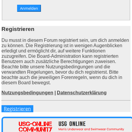
Registrieren
Du musst in diesem Forum registriert sein, um dich anmelden
zu können. Die Registrierung ist in wenigen Augenblicken
erledigt und ermöglicht dir, auf weitere Funktionen
zuzugreifen. Die Board-Administration kann registrierten
Benutzern auch zusätzliche Berechtigungen zuweisen.
Beachte bitte unsere Nutzungsbedingungen und die
verwandten Regelungen, bevor du dich registrierst. Bitte
beachte auch die jeweiligen Forenregeln, wenn du dich in
diesem Board bewegst.
Nutzungsbedingungen
|
Datenschutzerklärung
Registrieren