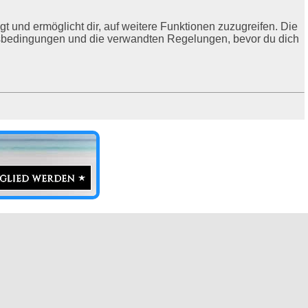
t und ermöglicht dir, auf weitere Funktionen zuzugreifen. Die
ngsbedingungen und die verwandten Regelungen, bevor du dich