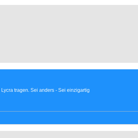
Lycra tragen. Sei anders - Sei einzigartig