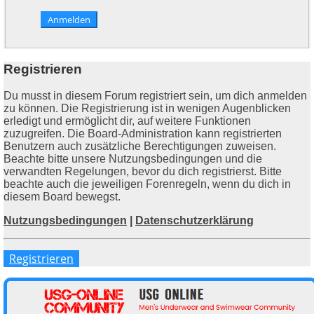
Registrieren
Du musst in diesem Forum registriert sein, um dich anmelden
zu können. Die Registrierung ist in wenigen Augenblicken
erledigt und ermöglicht dir, auf weitere Funktionen
zuzugreifen. Die Board-Administration kann registrierten
Benutzern auch zusätzliche Berechtigungen zuweisen.
Beachte bitte unsere Nutzungsbedingungen und die
verwandten Regelungen, bevor du dich registrierst. Bitte
beachte auch die jeweiligen Forenregeln, wenn du dich in
diesem Board bewegst.
Nutzungsbedingungen
|
Datenschutzerklärung
Registrieren