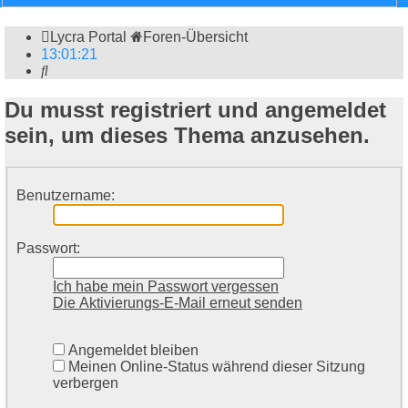
Lycra Portal
Foren-Übersicht
13
:
01
:
21
Suche
Du musst registriert und angemeldet
sein, um dieses Thema anzusehen.
Benutzername:
Passwort:
Ich habe mein Passwort vergessen
Die Aktivierungs-E-Mail erneut senden
Angemeldet bleiben
Meinen Online-Status während dieser Sitzung
verbergen