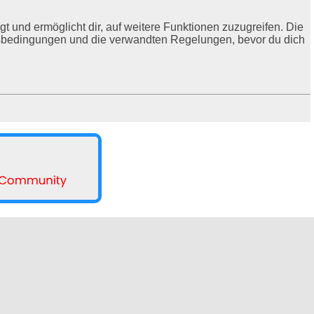
t und ermöglicht dir, auf weitere Funktionen zuzugreifen. Die
ngsbedingungen und die verwandten Regelungen, bevor du dich