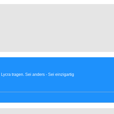
Lycra tragen. Sei anders - Sei einzigartig